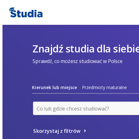
Znajdź studia dla siebi
Sprawdź, co możesz studiować w Polsce
Kierunek lub miejsce
Przedmioty maturalne
Skorzystaj z filtrów