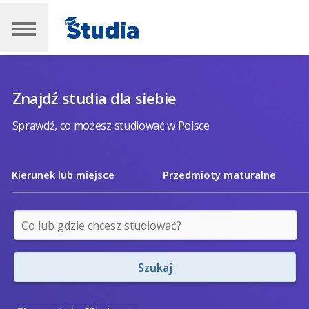
Znajdź studia dla siebie
Sprawdź, co możesz studiować w Polsce
Kierunek lub miejsce
Przedmioty maturalne
Szukaj