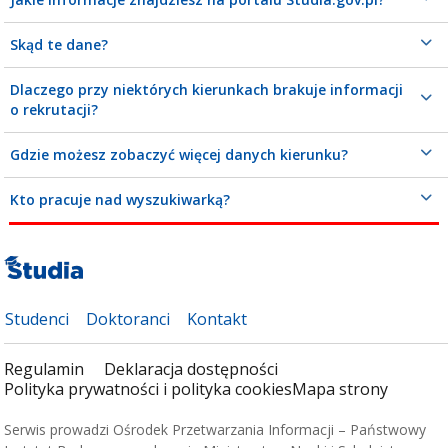
Skąd te dane?
Dlaczego przy niektórych kierunkach brakuje informacji
o rekrutacji?
Gdzie możesz zobaczyć więcej danych kierunku?
Kto pracuje nad wyszukiwarką?
Studenci
Doktoranci
Kontakt
Regulamin
Deklaracja dostępności
Polityka prywatności i polityka cookies
Mapa strony
Serwis prowadzi Ośrodek Przetwarzania Informacji – Państwowy